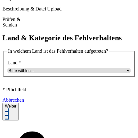
Beschreibung & Datei Upload
Prüfen &
Senden
Land & Kategorie des Fehlverhaltens
In welchem Land ist das Fehlverhalten aufgetreten?
Land
*
* Pflichtfeld
Abbrechen
Weiter